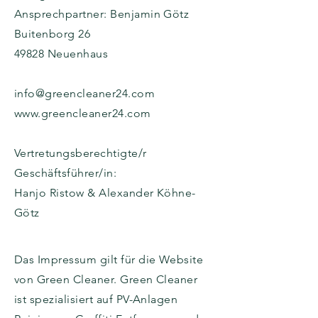
Ansprechpartner: Benjamin Götz
Buitenborg 26
49828 Neuenhaus
info@greencleaner24.com
www.greencleaner24.com
Vertretungsberechtigte/r
Geschäftsführer/in:
Hanjo Ristow & Alexander Köhne-
Götz
Das Impressum gilt für die Website
von Green Cleaner. Green Cleaner
ist spezialisiert auf PV-Anlagen