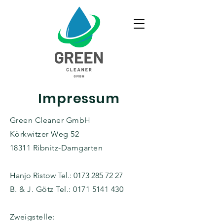
Impressum
Green Cleaner GmbH
Körkwitzer Weg 52
18311 Ribnitz-Damgarten
Hanjo Ristow Tel.:
0173 285 72 27
B. & J. Götz Tel.:
0171 5141 430
Zweigstelle: